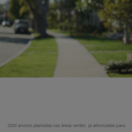
2500 arvores plantadas nas áreas verdes já arborizadas para