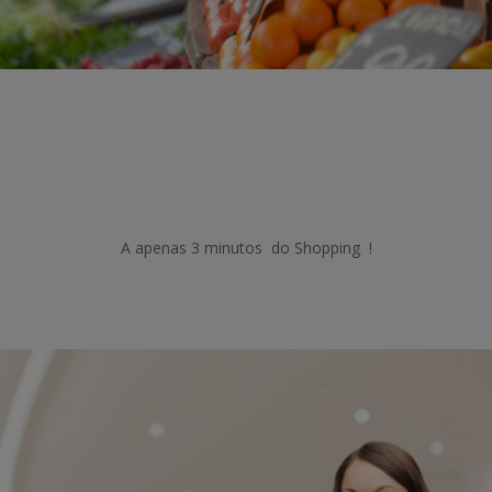
A apenas 3 minutos do Shopping !