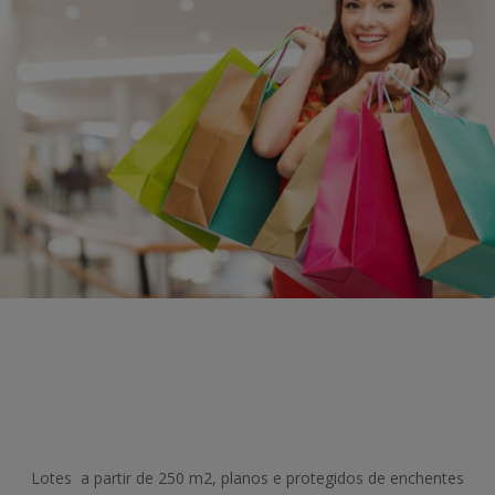
Lotes a partir de 250 m2, planos e protegidos de enchentes