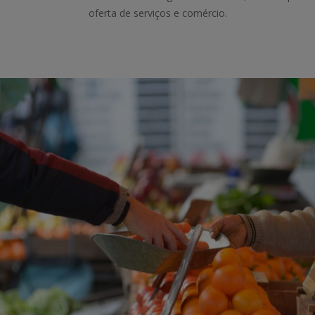
oferta de serviços e comércio.