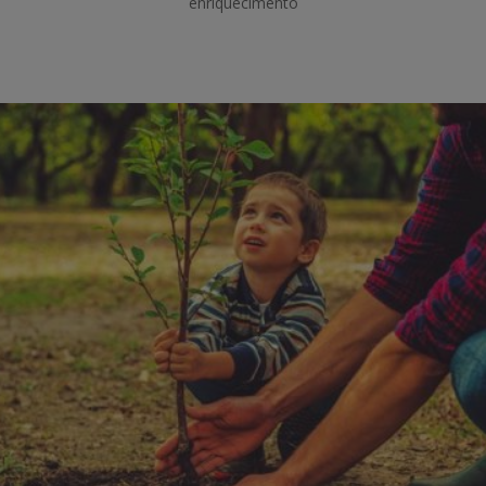
enriquecimento