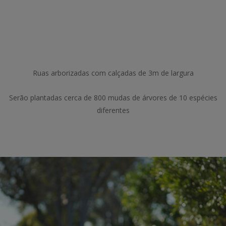
Ruas arborizadas com calçadas de 3m de largura
Serão plantadas cerca de 800 mudas de árvores de 10 espécies
diferentes