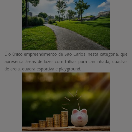
É o único empreendimento de São Carlos, nesta categoria, que
apresenta áreas de lazer com trilhas para caminhada, quadras
de areia, quadra esportiva e playground.