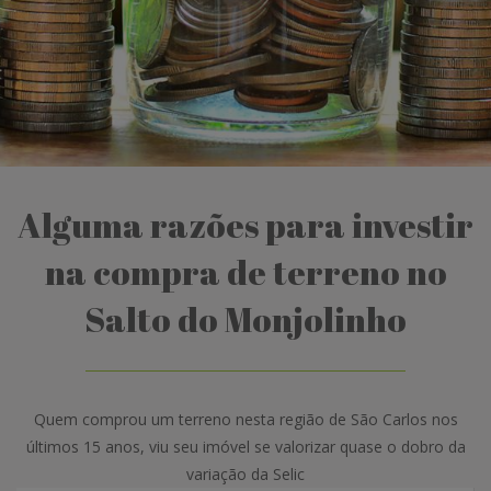
Alguma razões para investir
na compra de terreno no
Salto do Monjolinho
Quem comprou um terreno nesta região de São Carlos nos
últimos 15 anos, viu seu imóvel se valorizar quase o dobro da
variação da Selic