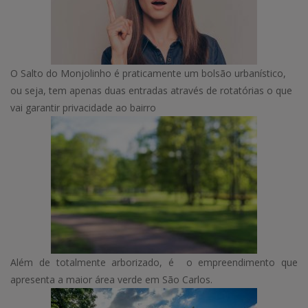
O Salto do Monjolinho é praticamente um bolsão urbanístico,
ou seja, tem apenas duas entradas através de rotatórias o que
vai garantir privacidade ao bairro
Além de totalmente arborizado, é o empreendimento que
apresenta a maior área verde em São Carlos.